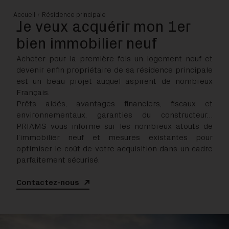
Accueil
Résidence principale
Je veux acquérir mon 1er
bien immobilier neuf
Acheter pour la première fois un logement neuf et
devenir enfin propriétaire de sa résidence principale
est un beau projet auquel aspirent de nombreux
Français.
Prêts aidés, avantages financiers, fiscaux et
environnementaux, garanties du constructeur…
PRIAMS vous informe sur les nombreux atouts de
l’immobilier neuf et mesures existantes pour
optimiser le coût de votre acquisition dans un cadre
parfaitement sécurisé.
Contactez-nous