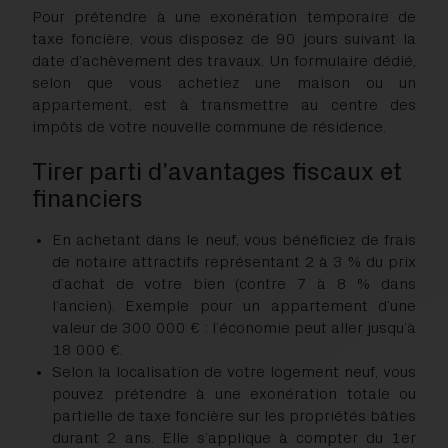
Pour prétendre à une exonération temporaire de
taxe foncière, vous disposez de 90 jours suivant la
date d’achèvement des travaux. Un formulaire dédié,
selon que vous achetiez une maison ou un
appartement, est à transmettre au centre des
impôts de votre nouvelle commune de résidence.
Tirer parti d’avantages fiscaux et
financiers
En achetant dans le neuf, vous bénéficiez de frais
de notaire attractifs représentant 2 à 3 % du prix
d’achat de votre bien (contre 7 à 8 % dans
l’ancien). Exemple pour un appartement d’une
valeur de 300 000 € : l’économie peut aller jusqu’à
18 000 €.
Selon la localisation de votre logement neuf, vous
pouvez prétendre à une exonération totale ou
partielle de taxe foncière sur les propriétés bâties
durant 2 ans. Elle s’applique à compter du 1er