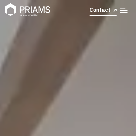
Contact