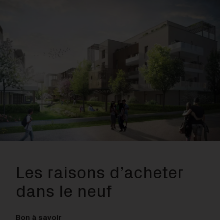
Les raisons d’acheter
dans le neuf
Bon à savoir