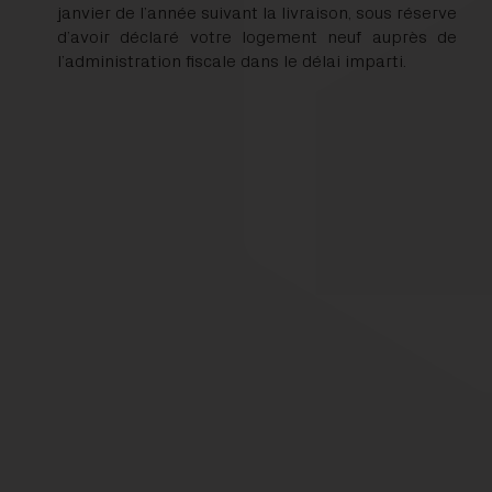
janvier de l’année suivant la livraison, sous réserve
d’avoir déclaré votre logement neuf auprès de
l’administration fiscale dans le délai imparti.