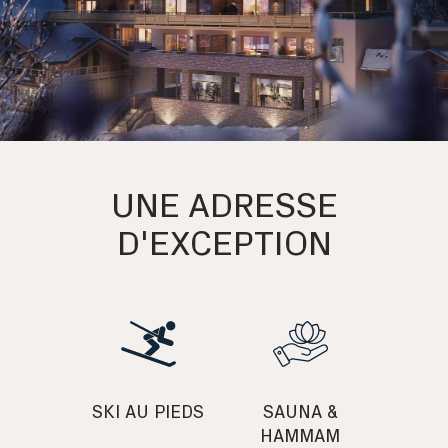
UNE ADRESSE
D'EXCEPTION
SKI AU PIEDS
SAUNA &
HAMMAM