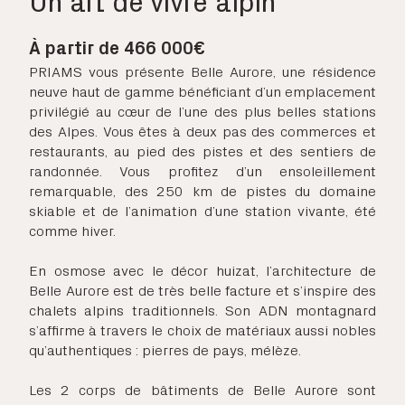
Un art de vivre alpin
À partir de 466 000€
PRIAMS vous présente Belle Aurore, une résidence
neuve haut de gamme bénéficiant d’un emplacement
privilégié au cœur de l’une des plus belles stations
des Alpes. Vous êtes à deux pas des commerces et
restaurants, au pied des pistes et des sentiers de
randonnée. Vous profitez d’un ensoleillement
remarquable, des 250 km de pistes du domaine
skiable et de l’animation d’une station vivante, été
comme hiver.
En osmose avec le décor huizat, l’architecture de
Belle Aurore est de très belle facture et s’inspire des
chalets alpins traditionnels. Son ADN montagnard
s’affirme à travers le choix de matériaux aussi nobles
qu’authentiques : pierres de pays, mélèze.
Les 2 corps de bâtiments de Belle Aurore sont