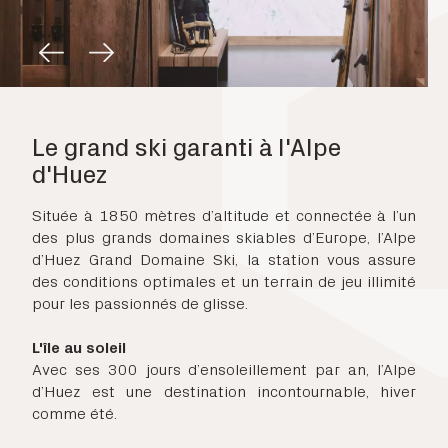
Le grand ski garanti à l'Alpe
d'Huez
Située à 1850 mètres d’altitude et connectée à l’un
des plus grands domaines skiables d’Europe, l’Alpe
d’Huez Grand Domaine Ski, la station vous assure
des conditions optimales et un terrain de jeu illimité
pour les passionnés de glisse.
L'île au soleil
Avec ses 300 jours d’ensoleillement par an, l’Alpe
d’Huez est une destination incontournable, hiver
comme été.