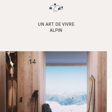
UN ART DE VIVRE
ALPIN