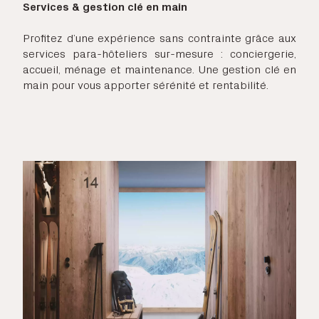
Services & gestion clé en main
Profitez d’une expérience sans contrainte grâce aux
services para-hôteliers sur-mesure : conciergerie,
accueil, ménage et maintenance. Une gestion clé en
main pour vous apporter sérénité et rentabilité.