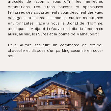
articulés de façon à vous offrir les meilleures
orientations. Les larges balcons et spacieuses
terrasses des appartements vous dévoilent des vues
dégagées, absolument sublimes, sur les montagnes
environnantes. Face à vous le Signal de l’Homme,
ainsi que la Meije et la Grave en toile de fond, mais
aussi, au sud, les Sures et la pointe de Malhaubert !
Belle Aurore accueille un commerce en rez-de-
chaussée et dispose d’un parking sécurisé en sous-
sol.