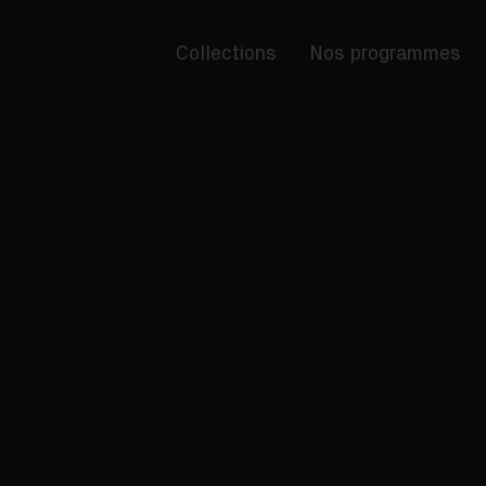
Collections
Nos programmes