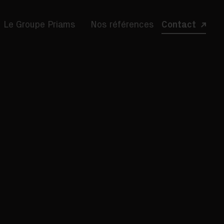
Le Groupe Priams
Nos références
Contact